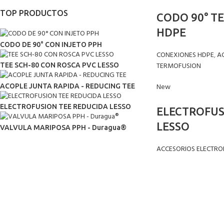
TOP PRODUCTOS
CODO 90° T
HDPE
CODO DE 90° CON INJETO PPH
CONEXIONES HDPE
,
A
TERMOFUSION
TEE SCH-80 CON ROSCA PVC LESSO
New
ACOPLE JUNTA RAPIDA - REDUCING TEE
ELECTROFUSION TEE REDUCIDA LESSO
ELECTROFUS
LESSO
VALVULA MARIPOSA PPH - Duragua®
ACCESORIOS ELECTRO