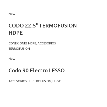
New
CODO 22.5° TERMOFUSION
HDPE
CONEXIONES HDPE
,
ACCESORIOS
TERMOFUSION
New
Codo 90 Electro LESSO
ACCESORIOS ELECTROFUSION
,
LESSO