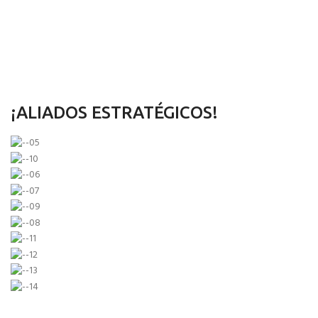
¡ALIADOS ESTRATÉGICOS!