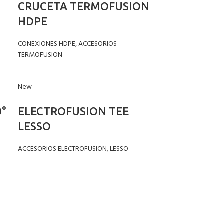
CRUCETA TERMOFUSION
HDPE
CONEXIONES HDPE
,
ACCESORIOS
TERMOFUSION
New
°
ELECTROFUSION TEE
LESSO
ACCESORIOS ELECTROFUSION
,
LESSO