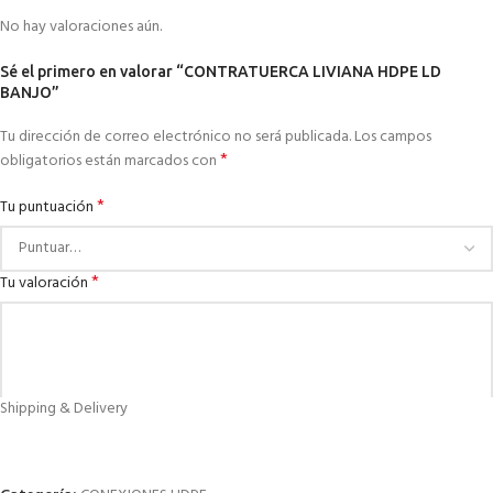
No hay valoraciones aún.
Sé el primero en valorar “CONTRATUERCA LIVIANA HDPE LD
BANJO”
Tu dirección de correo electrónico no será publicada.
Los campos
*
obligatorios están marcados con
*
Tu puntuación
*
Tu valoración
Shipping & Delivery