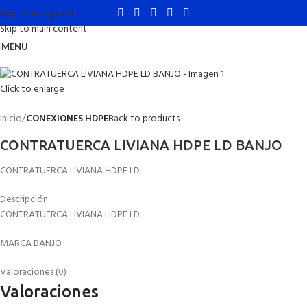
Skip to navigation
Skip to main content
MENU
Click to enlarge
Inicio
CONEXIONES HDPE
Back to products
CONTRATUERCA LIVIANA HDPE LD BANJO
CONTRATUERCA LIVIANA HDPE LD
Descripción
CONTRATUERCA LIVIANA HDPE LD
MARCA BANJO
Valoraciones (0)
Valoraciones