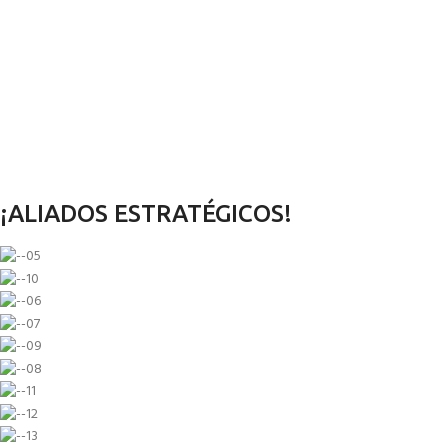
¡ALIADOS ESTRATÉGICOS!