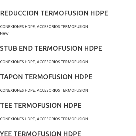
REDUCCION TERMOFUSION HDPE
CONEXIONES HDPE
,
ACCESORIOS TERMOFUSION
New
STUB END TERMOFUSION HDPE
CONEXIONES HDPE
,
ACCESORIOS TERMOFUSION
TAPON TERMOFUSION HDPE
CONEXIONES HDPE
,
ACCESORIOS TERMOFUSION
TEE TERMOFUSION HDPE
CONEXIONES HDPE
,
ACCESORIOS TERMOFUSION
YEE TERMOFUSION HDPE