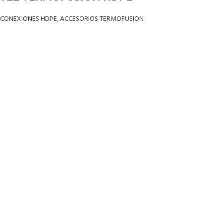
CONEXIONES HDPE
,
ACCESORIOS TERMOFUSION