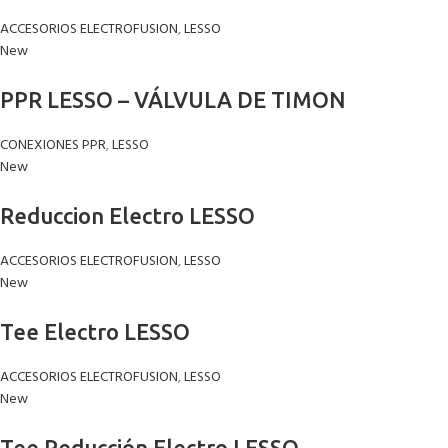
ACCESORIOS ELECTROFUSION
,
LESSO
New
PPR LESSO – VÁLVULA DE TIMON
CONEXIONES PPR
,
LESSO
New
Reduccion Electro LESSO
ACCESORIOS ELECTROFUSION
,
LESSO
New
Tee Electro LESSO
ACCESORIOS ELECTROFUSION
,
LESSO
New
Tee Reducción Electro LESSO