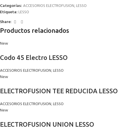
Categorías:
ACCESORIOS ELECTROFUSION
,
LESSO
Etiqueta:
LESSO
Share:
Productos relacionados
New
Codo 45 Electro LESSO
ACCESORIOS ELECTROFUSION
,
LESSO
New
ELECTROFUSION TEE REDUCIDA LESSO
ACCESORIOS ELECTROFUSION
,
LESSO
New
ELECTROFUSION UNION LESSO