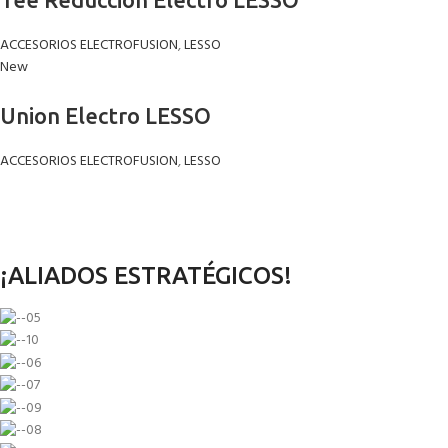
ACCESORIOS ELECTROFUSION
,
LESSO
New
Union Electro LESSO
ACCESORIOS ELECTROFUSION
,
LESSO
¡ALIADOS ESTRATÉGICOS!