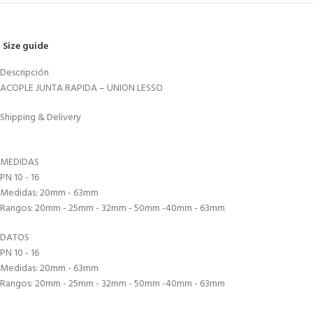
Size guide
Descripción
ACOPLE JUNTA RAPIDA – UNION LESSO
Shipping & Delivery
MEDIDAS
PN 10 - 16
Medidas: 20mm - 63mm
Rangos: 20mm - 25mm - 32mm - 50mm -40mm - 63mm
DATOS
PN 10 - 16
Medidas: 20mm - 63mm
Rangos: 20mm - 25mm - 32mm - 50mm -40mm - 63mm