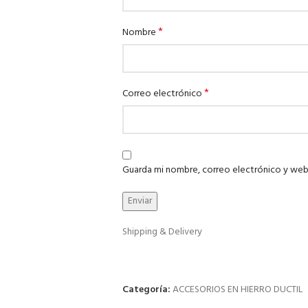
*
Nombre
*
Correo electrónico
Guarda mi nombre, correo electrónico y web
Shipping & Delivery
Categoría:
ACCESORIOS EN HIERRO DUCTIL