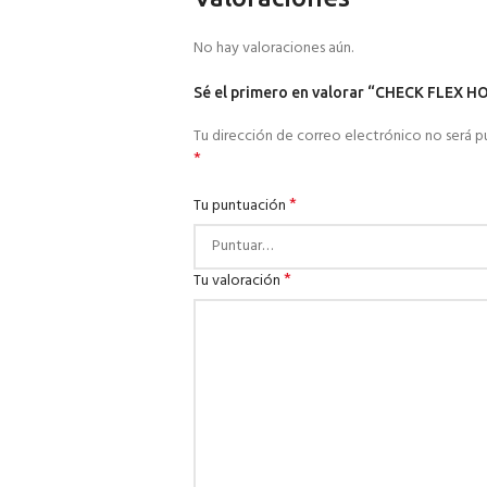
No hay valoraciones aún.
Sé el primero en valorar “CHECK FLEX
Tu dirección de correo electrónico no será p
*
*
Tu puntuación
*
Tu valoración