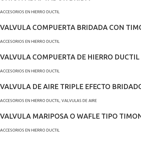
ACCESORIOS EN HIERRO DUCTIL
VALVULA COMPUERTA BRIDADA CON TIMO
ACCESORIOS EN HIERRO DUCTIL
VALVULA COMPUERTA DE HIERRO DUCTIL
ACCESORIOS EN HIERRO DUCTIL
VALVULA DE AIRE TRIPLE EFECTO BRIDAD
ACCESORIOS EN HIERRO DUCTIL
,
VALVULAS DE AIRE
VALVULA MARIPOSA O WAFLE TIPO TIMON
ACCESORIOS EN HIERRO DUCTIL