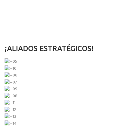
¡ALIADOS ESTRATÉGICOS!