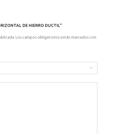
 HORIZONTAL DE HIERRO DUCTIL”
ublicada.
Los campos obligatorios están marcados con