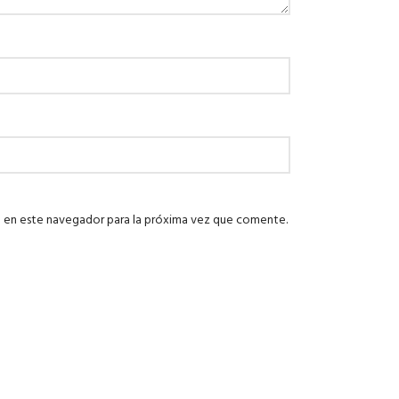
 en este navegador para la próxima vez que comente.