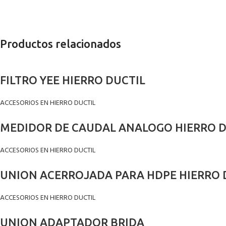
Productos relacionados
FILTRO YEE HIERRO DUCTIL
ACCESORIOS EN HIERRO DUCTIL
MEDIDOR DE CAUDAL ANALOGO HIERRO D
ACCESORIOS EN HIERRO DUCTIL
UNION ACERROJADA PARA HDPE HIERRO 
ACCESORIOS EN HIERRO DUCTIL
UNION ADAPTADOR BRIDA