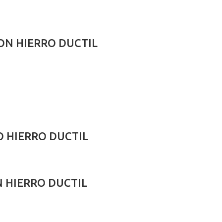
N HIERRO DUCTIL
O HIERRO DUCTIL
 HIERRO DUCTIL