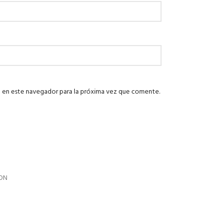
 en este navegador para la próxima vez que comente.
ION