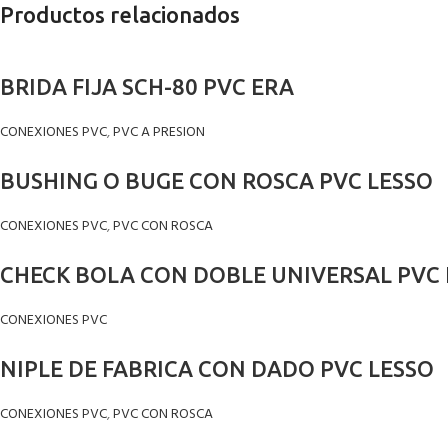
Productos relacionados
BRIDA FIJA SCH-80 PVC ERA
CONEXIONES PVC
,
PVC A PRESION
BUSHING O BUGE CON ROSCA PVC LESSO
CONEXIONES PVC
,
PVC CON ROSCA
CHECK BOLA CON DOBLE UNIVERSAL PVC
CONEXIONES PVC
NIPLE DE FABRICA CON DADO PVC LESSO
CONEXIONES PVC
,
PVC CON ROSCA