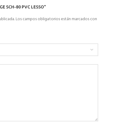
UGE SCH-80 PVC LESSO”
ublicada.
Los campos obligatorios están marcados con