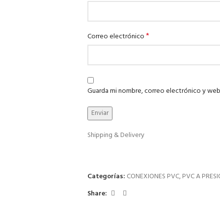
*
Correo electrónico
Guarda mi nombre, correo electrónico y web
Shipping & Delivery
Categorías:
CONEXIONES PVC
,
PVC A PRES
Share: