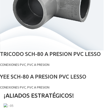
TRICODO SCH-80 A PRESION PVC LESSO
CONEXIONES PVC
,
PVC A PRESION
YEE SCH-80 A PRESION PVC LESSO
CONEXIONES PVC
,
PVC A PRESION
¡ALIADOS ESTRATÉGICOS!