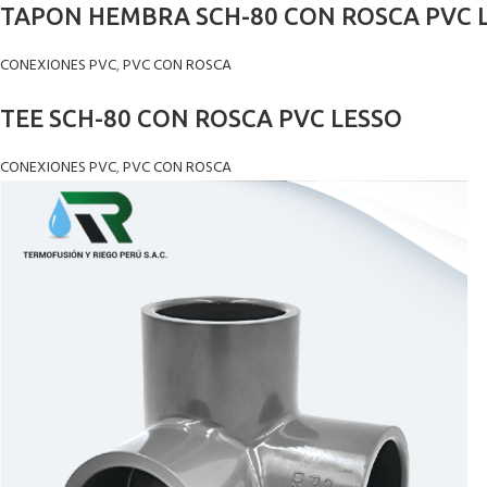
TAPON HEMBRA SCH-80 CON ROSCA PVC 
CONEXIONES PVC
,
PVC CON ROSCA
TEE SCH-80 CON ROSCA PVC LESSO
CONEXIONES PVC
,
PVC CON ROSCA