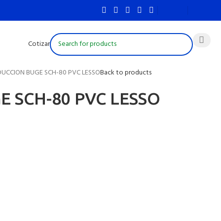
Cotizar
DUCCION BUGE SCH-80 PVC LESSO
Back to products
 SCH-80 PVC LESSO