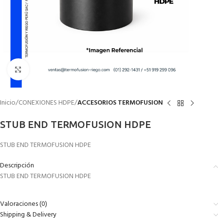
Click to enlarge
Inicio
CONEXIONES HDPE
ACCESORIOS TERMOFUSION
STUB END TERMOFUSION HDPE
STUB END TERMOFUSION HDPE
Descripción
STUB END TERMOFUSION HDPE
Valoraciones (0)
Shipping & Delivery