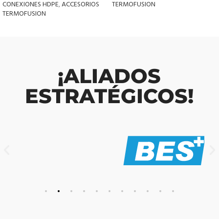
CONEXIONES HDPE
,
ACCESORIOS
TERMOFUSION
TERMOFUSION
¡ALIADOS
ESTRATÉGICOS!