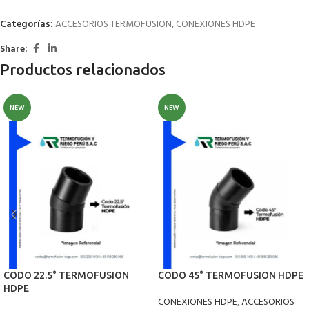
Categorías:
ACCESORIOS TERMOFUSION
,
CONEXIONES HDPE
Share:
Productos relacionados
NEW
NEW
CODO 22.5° TERMOFUSION
CODO 45° TERMOFUSION HDPE
HDPE
CONEXIONES HDPE
,
ACCESORIOS