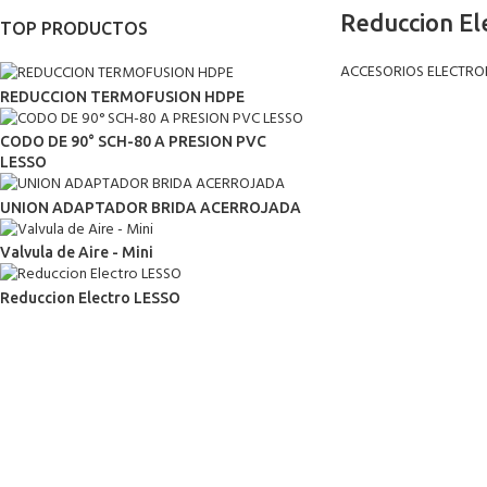
Reduccion El
TOP PRODUCTOS
ACCESORIOS ELECTRO
REDUCCION TERMOFUSION HDPE
CODO DE 90° SCH-80 A PRESION PVC
LESSO
UNION ADAPTADOR BRIDA ACERROJADA
Valvula de Aire - Mini
Reduccion Electro LESSO