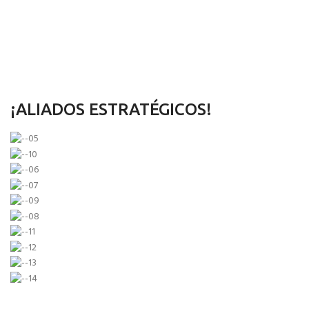
¡ALIADOS ESTRATÉGICOS!