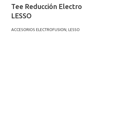
Tee Reducción Electro
LESSO
ACCESORIOS ELECTROFUSION
,
LESSO