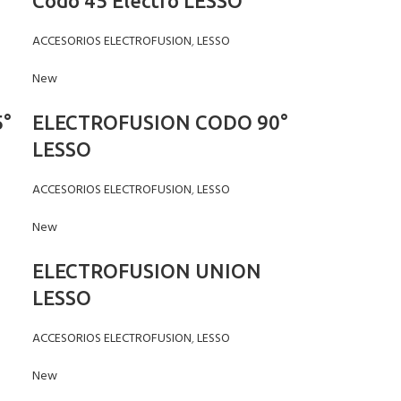
Codo 45 Electro LESSO
ACCESORIOS ELECTROFUSION
,
LESSO
New
°
ELECTROFUSION CODO 90°
LESSO
ACCESORIOS ELECTROFUSION
,
LESSO
New
ELECTROFUSION UNION
LESSO
ACCESORIOS ELECTROFUSION
,
LESSO
New