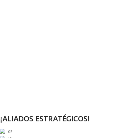
¡ALIADOS ESTRATÉGICOS!