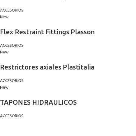
ACCESORIOS
New
Flex Restraint Fittings Plasson
ACCESORIOS
New
Restrictores axiales Plastitalia
ACCESORIOS
New
TAPONES HIDRAULICOS
ACCESORIOS