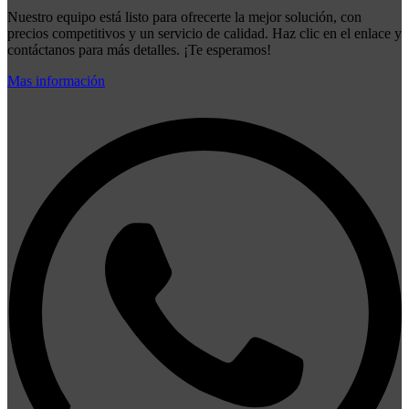
Nuestro equipo está listo para ofrecerte la mejor solución, con
precios competitivos y un servicio de calidad. Haz clic en el enlace y
contáctanos para más detalles. ¡Te esperamos!
Mas información