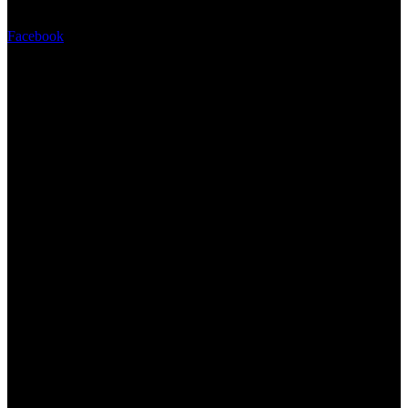
Facebook