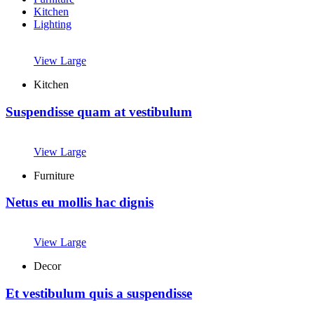
Kitchen
Lighting
View Large
Kitchen
Suspendisse quam at vestibulum
View Large
Furniture
Netus eu mollis hac dignis
View Large
Decor
Et vestibulum quis a suspendisse