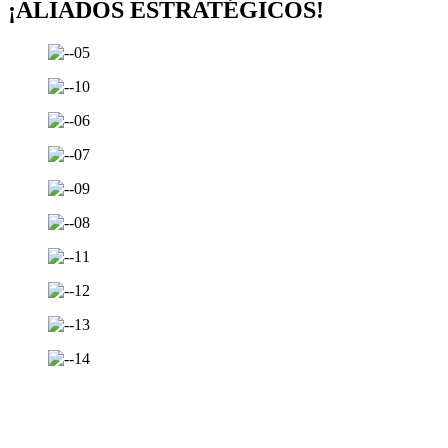
¡ALIADOS ESTRATÉGICOS!