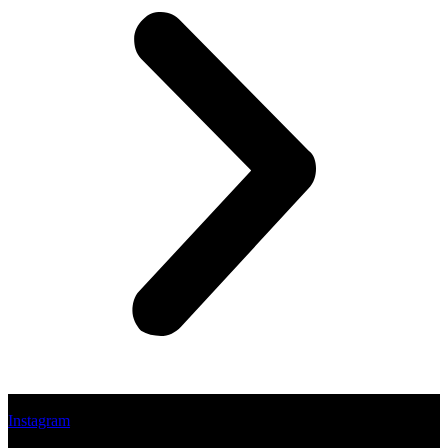
Instagram