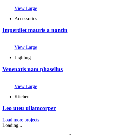
View Large
Accessories
Imperdiet mauris a nontin
View Large
Lighting
Venenatis nam phasellus
View Large
Kitchen
Leo uteu ullamcorper
Load more projects
Loading...