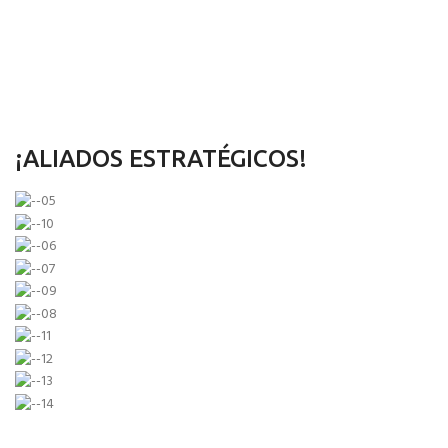
¡ALIADOS ESTRATÉGICOS!