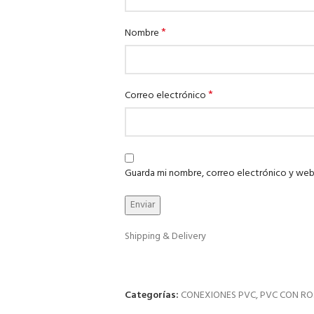
*
Nombre
*
Correo electrónico
Guarda mi nombre, correo electrónico y web
Shipping & Delivery
Categorías:
CONEXIONES PVC
,
PVC CON RO