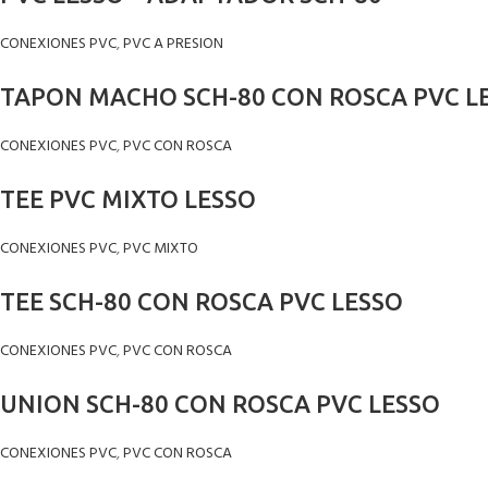
CONEXIONES PVC
,
PVC A PRESION
TAPON MACHO SCH-80 CON ROSCA PVC L
CONEXIONES PVC
,
PVC CON ROSCA
TEE PVC MIXTO LESSO
CONEXIONES PVC
,
PVC MIXTO
TEE SCH-80 CON ROSCA PVC LESSO
CONEXIONES PVC
,
PVC CON ROSCA
UNION SCH-80 CON ROSCA PVC LESSO
CONEXIONES PVC
,
PVC CON ROSCA