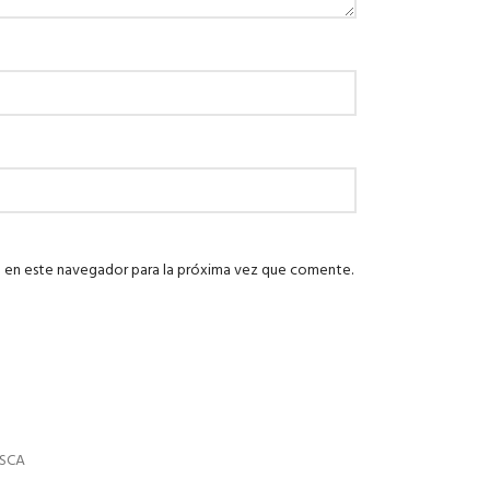
 en este navegador para la próxima vez que comente.
SCA