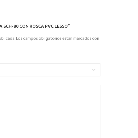
BRA SCH-80 CON ROSCA PVC LESSO”
ublicada.
Los campos obligatorios están marcados con