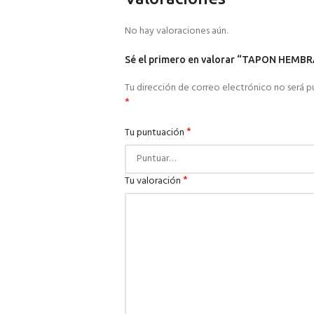
No hay valoraciones aún.
Sé el primero en valorar “TAPON HEM
Tu dirección de correo electrónico no será p
*
*
Tu puntuación
*
Tu valoración