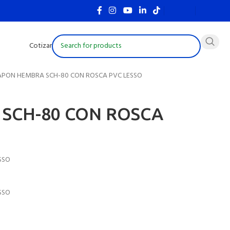
Cotizar
APON HEMBRA SCH-80 CON ROSCA PVC LESSO
SCH-80 CON ROSCA
SSO
SSO