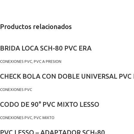
Productos relacionados
BRIDA LOCA SCH-80 PVC ERA
CONEXIONES PVC
,
PVC A PRESION
CHECK BOLA CON DOBLE UNIVERSAL PVC
CONEXIONES PVC
CODO DE 90° PVC MIXTO LESSO
CONEXIONES PVC
,
PVC MIXTO
PVC LESSO – ADAPTADOR SCH-80