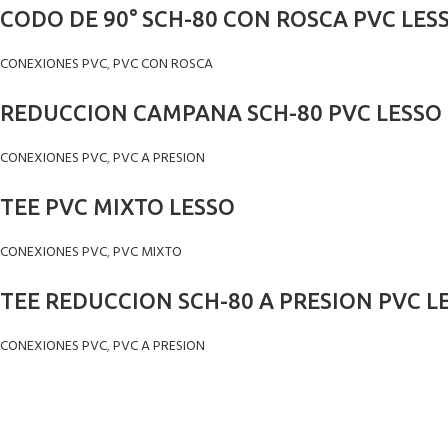
CODO DE 90° SCH-80 CON ROSCA PVC LES
CONEXIONES PVC
,
PVC CON ROSCA
REDUCCION CAMPANA SCH-80 PVC LESSO
CONEXIONES PVC
,
PVC A PRESION
TEE PVC MIXTO LESSO
CONEXIONES PVC
,
PVC MIXTO
TEE REDUCCION SCH-80 A PRESION PVC L
CONEXIONES PVC
,
PVC A PRESION