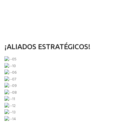
¡ALIADOS ESTRATÉGICOS!