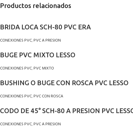
Productos relacionados
BRIDA LOCA SCH-80 PVC ERA
CONEXIONES PVC
,
PVC A PRESION
BUGE PVC MIXTO LESSO
CONEXIONES PVC
,
PVC MIXTO
BUSHING O BUGE CON ROSCA PVC LESSO
CONEXIONES PVC
,
PVC CON ROSCA
CODO DE 45° SCH-80 A PRESION PVC LESS
CONEXIONES PVC
,
PVC A PRESION