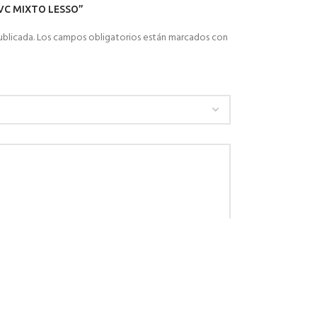
 PVC MIXTO LESSO”
ublicada.
Los campos obligatorios están marcados con