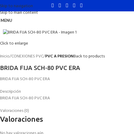
Skip to navigation
Skip to main content
MENU
Click to enlarge
Inicio
CONEXIONES PVC
PVC A PRESION
Back to products
BRIDA FIJA SCH-80 PVC ERA
BRIDA FIJA SCH-80 PVC ERA
Descripción
BRIDA FIJA SCH-80 PVC ERA
Valoraciones (0)
Valoraciones
No hay valoraciones aún.