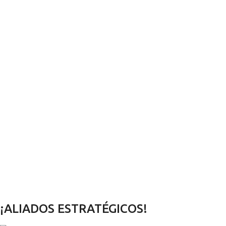
¡ALIADOS ESTRATÉGICOS!