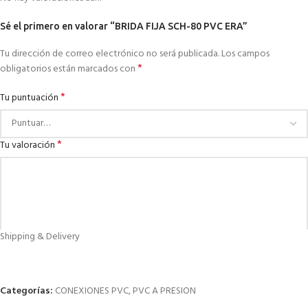
Sé el primero en valorar “BRIDA FIJA SCH-80 PVC ERA”
Tu dirección de correo electrónico no será publicada.
Los campos
*
obligatorios están marcados con
*
Tu puntuación
*
Tu valoración
Shipping & Delivery
Categorías:
CONEXIONES PVC
,
PVC A PRESION
*