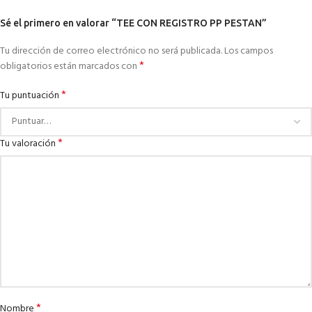
Sé el primero en valorar “TEE CON REGISTRO PP PESTAN”
Tu dirección de correo electrónico no será publicada.
Los campos
*
obligatorios están marcados con
*
Tu puntuación
*
Tu valoración
*
Nombre