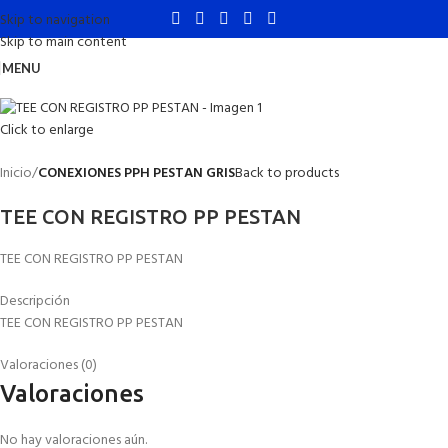
Skip to navigation
Skip to main content
MENU
Click to enlarge
Inicio
CONEXIONES PPH PESTAN GRIS
Back to products
TEE CON REGISTRO PP PESTAN
TEE CON REGISTRO PP PESTAN
Descripción
TEE CON REGISTRO PP PESTAN
Valoraciones (0)
Valoraciones
No hay valoraciones aún.