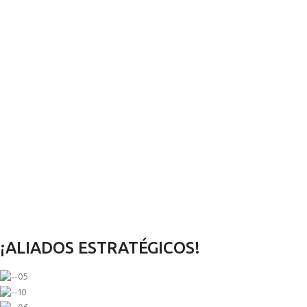
¡ALIADOS ESTRATÉGICOS!