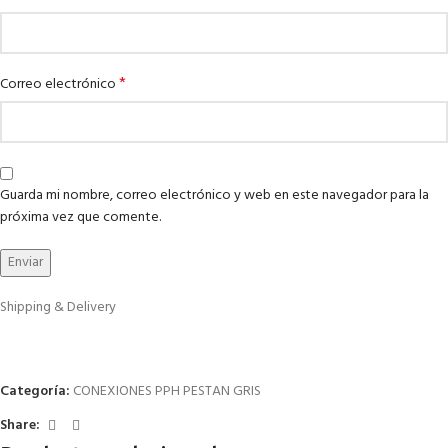
*
Correo electrónico
Guarda mi nombre, correo electrónico y web en este navegador para la
próxima vez que comente.
Shipping & Delivery
Categoría:
CONEXIONES PPH PESTAN GRIS
Share: