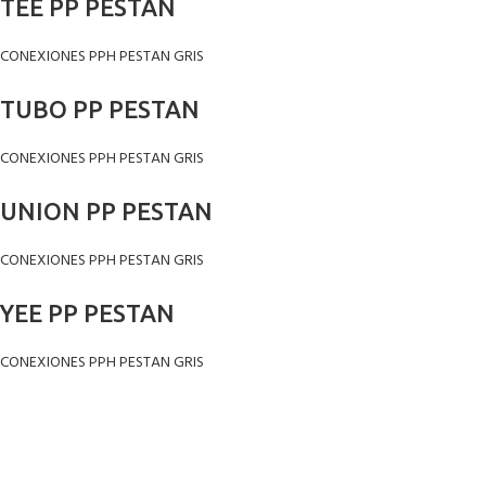
TEE PP PESTAN
CONEXIONES PPH PESTAN GRIS
TUBO PP PESTAN
CONEXIONES PPH PESTAN GRIS
UNION PP PESTAN
CONEXIONES PPH PESTAN GRIS
YEE PP PESTAN
CONEXIONES PPH PESTAN GRIS