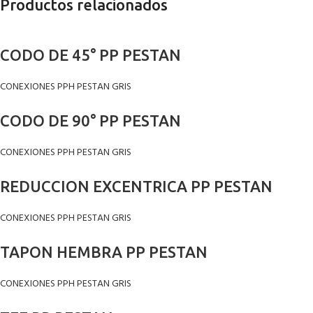
Productos relacionados
CODO DE 45° PP PESTAN
CONEXIONES PPH PESTAN GRIS
CODO DE 90° PP PESTAN
CONEXIONES PPH PESTAN GRIS
REDUCCION EXCENTRICA PP PESTAN
CONEXIONES PPH PESTAN GRIS
TAPON HEMBRA PP PESTAN
CONEXIONES PPH PESTAN GRIS