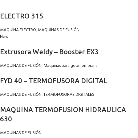
ELECTRO 315
MAQUINA ELECTRO
,
MAQUINAS DE FUSIÓN
New
Extrusora Weldy – Booster EX3
MAQUINAS DE FUSIÓN
,
Maquinas para geomembrana
FYD 40 – TERMOFUSORA DIGITAL
MAQUINAS DE FUSIÓN
,
TERMOFUSORAS DIGITALES
MAQUINA TERMOFUSION HIDRAULICA
630
MAQUINAS DE FUSIÓN