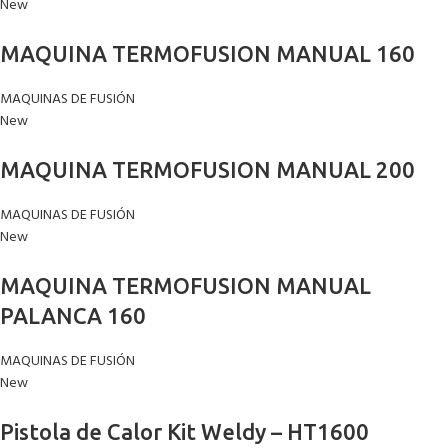
New
MAQUINA TERMOFUSION MANUAL 160
MAQUINAS DE FUSIÓN
New
MAQUINA TERMOFUSION MANUAL 200
MAQUINAS DE FUSIÓN
New
MAQUINA TERMOFUSION MANUAL
PALANCA 160
MAQUINAS DE FUSIÓN
New
Pistola de Calor Kit Weldy – HT1600