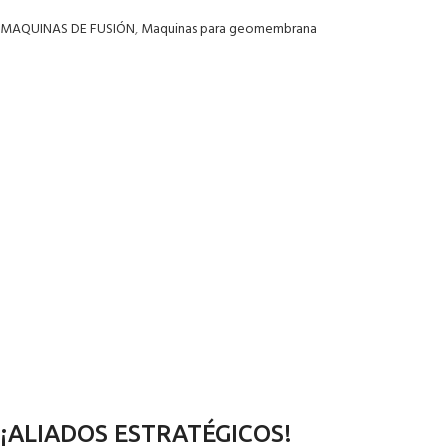
MAQUINAS DE FUSIÓN
,
Maquinas para geomembrana
¡ALIADOS ESTRATÉGICOS!