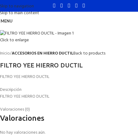
Skip to navigation
Skip to main content
MENU
Click to enlarge
Inicio
ACCESORIOS EN HIERRO DUCTIL
Back to products
FILTRO YEE HIERRO DUCTIL
FILTRO YEE HIERRO DUCTIL
Descripción
FILTRO YEE HIERRO DUCTIL
Valoraciones (0)
Valoraciones
No hay valoraciones aún.