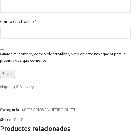
*
Correo electrónico
Guarda mi nombre, correo electrónico y web en este navegador para la
próxima vez que comente.
Shipping & Delivery
Categoría:
ACCESORIOS EN HIERRO DUCTIL
Share:
Productos relacionados