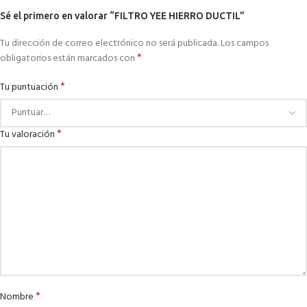
Sé el primero en valorar “FILTRO YEE HIERRO DUCTIL”
Tu dirección de correo electrónico no será publicada.
Los campos
*
obligatorios están marcados con
*
Tu puntuación
*
Tu valoración
*
Nombre