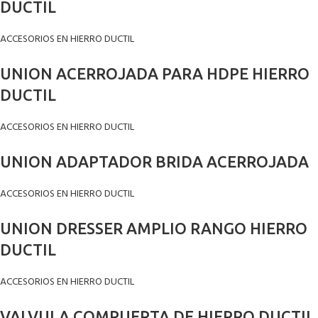
DUCTIL
ACCESORIOS EN HIERRO DUCTIL
UNION ACERROJADA PARA HDPE HIERRO
DUCTIL
ACCESORIOS EN HIERRO DUCTIL
UNION ADAPTADOR BRIDA ACERROJADA
ACCESORIOS EN HIERRO DUCTIL
UNION DRESSER AMPLIO RANGO HIERRO
DUCTIL
ACCESORIOS EN HIERRO DUCTIL
VALVULA COMPUERTA DE HIERRO DUCTIL