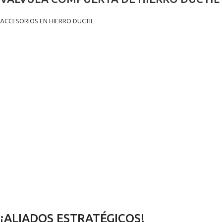
ACCESORIOS EN HIERRO DUCTIL
¡ALIADOS ESTRATÉGICOS!