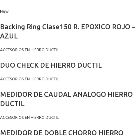
New
Backing Ring Clase150 R. EPOXICO ROJO –
AZUL
ACCESORIOS EN HIERRO DUCTIL
DUO CHECK DE HIERRO DUCTIL
ACCESORIOS EN HIERRO DUCTIL
MEDIDOR DE CAUDAL ANALOGO HIERRO
DUCTIL
ACCESORIOS EN HIERRO DUCTIL
MEDIDOR DE DOBLE CHORRO HIERRO