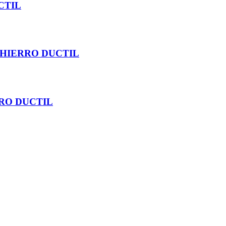
CTIL
HIERRO DUCTIL
RO DUCTIL