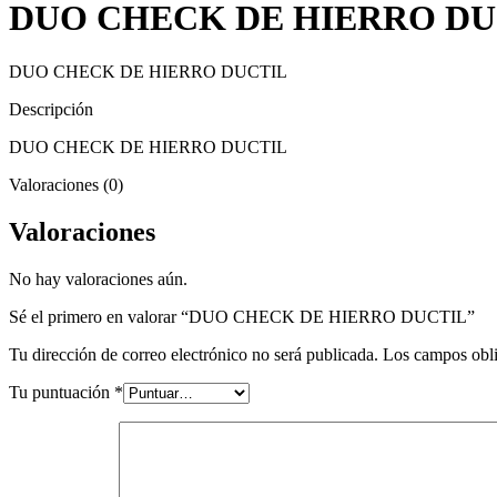
DUO CHECK DE HIERRO DU
DUO CHECK DE HIERRO DUCTIL
Descripción
DUO CHECK DE HIERRO DUCTIL
Valoraciones (0)
Valoraciones
No hay valoraciones aún.
Sé el primero en valorar “DUO CHECK DE HIERRO DUCTIL”
Tu dirección de correo electrónico no será publicada.
Los campos obli
Tu puntuación
*