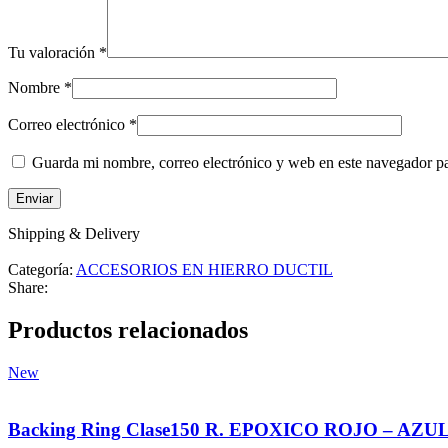
Tu valoración
*
Nombre
*
Correo electrónico
*
Guarda mi nombre, correo electrónico y web en este navegador p
Shipping & Delivery
Categoría:
ACCESORIOS EN HIERRO DUCTIL
Share:
Productos relacionados
New
Backing Ring Clase150 R. EPOXICO ROJO – AZU