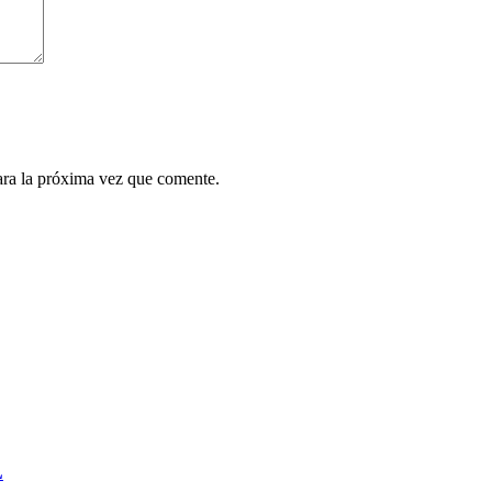
ara la próxima vez que comente.
L