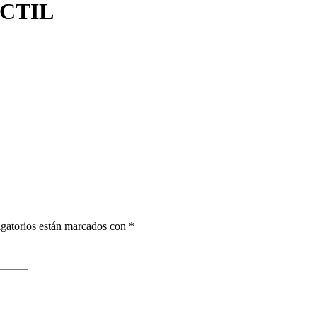
CTIL
gatorios están marcados con
*