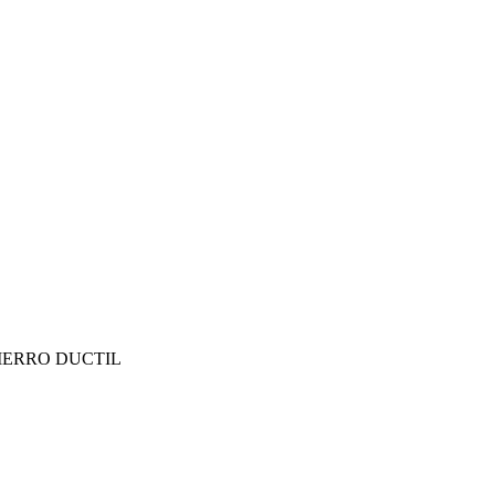
IERRO DUCTIL