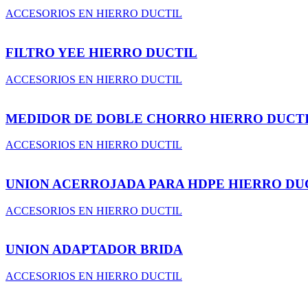
ACCESORIOS EN HIERRO DUCTIL
FILTRO YEE HIERRO DUCTIL
ACCESORIOS EN HIERRO DUCTIL
MEDIDOR DE DOBLE CHORRO HIERRO DUCT
ACCESORIOS EN HIERRO DUCTIL
UNION ACERROJADA PARA HDPE HIERRO DU
ACCESORIOS EN HIERRO DUCTIL
UNION ADAPTADOR BRIDA
ACCESORIOS EN HIERRO DUCTIL