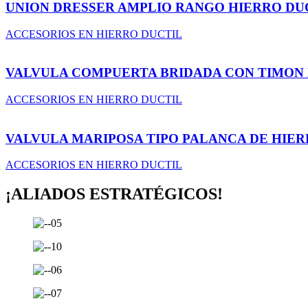
UNION DRESSER AMPLIO RANGO HIERRO DU
ACCESORIOS EN HIERRO DUCTIL
VALVULA COMPUERTA BRIDADA CON TIMON 
ACCESORIOS EN HIERRO DUCTIL
VALVULA MARIPOSA TIPO PALANCA DE HIER
ACCESORIOS EN HIERRO DUCTIL
¡ALIADOS ESTRATÉGICOS!