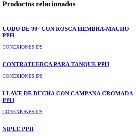
Productos relacionados
CODO DE 90° CON ROSCA HEMBRA-MACHO
PPH
CONEXIONES IPS
CONTRATUERCA PARA TANQUE PPH
CONEXIONES IPS
LLAVE DE DUCHA CON CAMPANA CROMADA
PPH
CONEXIONES IPS
NIPLE PPH