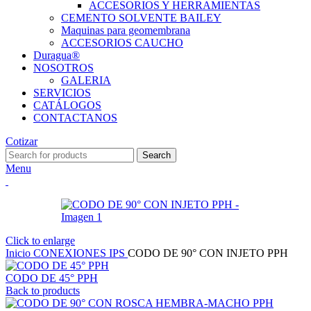
ACCESORIOS Y HERRAMIENTAS
CEMENTO SOLVENTE BAILEY
Maquinas para geomembrana
ACCESORIOS CAUCHO
Duragua®
NOSOTROS
GALERIA
SERVICIOS
CATÁLOGOS
CONTACTANOS
Cotizar
Search
Menu
Click to enlarge
Inicio
CONEXIONES IPS
CODO DE 90° CON INJETO PPH
CODO DE 45° PPH
Back to products