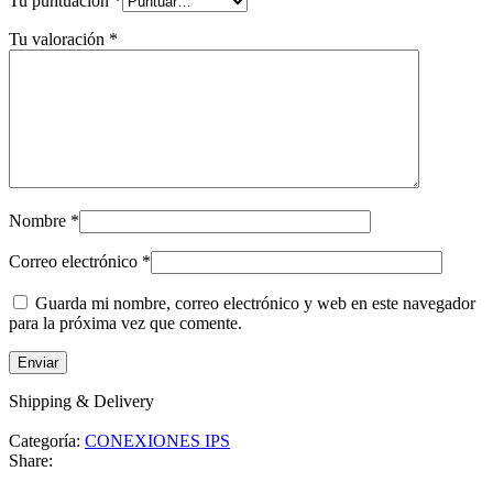
Tu puntuación
*
Tu valoración
*
Nombre
*
Correo electrónico
*
Guarda mi nombre, correo electrónico y web en este navegador
para la próxima vez que comente.
Shipping & Delivery
Categoría:
CONEXIONES IPS
Share: