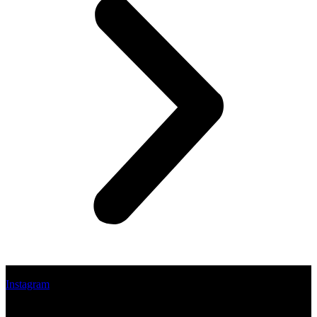
Instagram