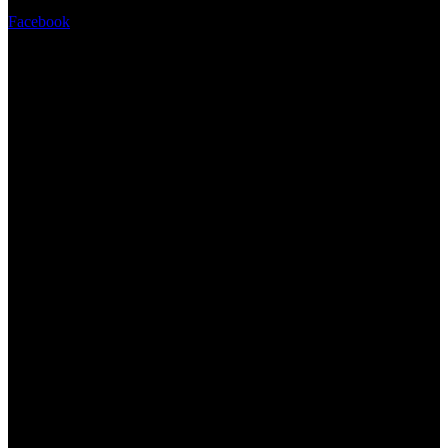
Facebook