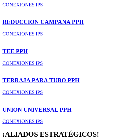
CONEXIONES IPS
REDUCCION CAMPANA PPH
CONEXIONES IPS
TEE PPH
CONEXIONES IPS
TERRAJA PARA TUBO PPH
CONEXIONES IPS
UNION UNIVERSAL PPH
CONEXIONES IPS
¡ALIADOS ESTRATÉGICOS!