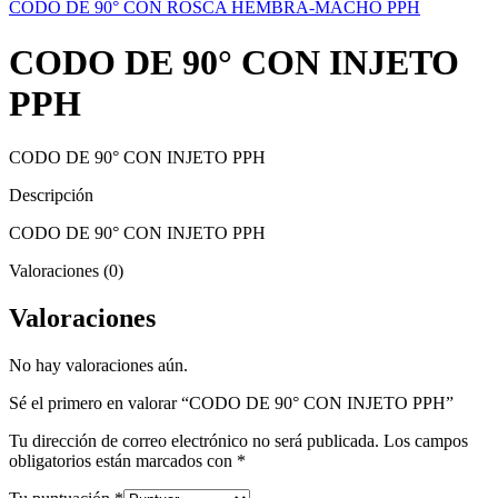
CODO DE 90° CON ROSCA HEMBRA-MACHO PPH
CODO DE 90° CON INJETO
PPH
CODO DE 90° CON INJETO PPH
Descripción
CODO DE 90° CON INJETO PPH
Valoraciones (0)
Valoraciones
No hay valoraciones aún.
Sé el primero en valorar “CODO DE 90° CON INJETO PPH”
Tu dirección de correo electrónico no será publicada.
Los campos
obligatorios están marcados con
*