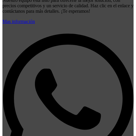
Nuestro equipo está listo para ofrecerte la mejor solución, con
precios competitivos y un servicio de calidad. Haz clic en el enlace y
contáctanos para más detalles. ¡Te esperamos!
Mas información