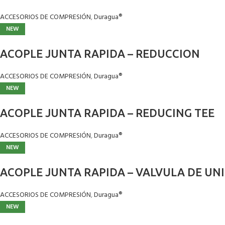
ACCESORIOS DE COMPRESIÓN
,
Duragua®
NEW
ACOPLE JUNTA RAPIDA – REDUCCION
ACCESORIOS DE COMPRESIÓN
,
Duragua®
NEW
ACOPLE JUNTA RAPIDA – REDUCING TEE
ACCESORIOS DE COMPRESIÓN
,
Duragua®
NEW
ACOPLE JUNTA RAPIDA – VALVULA DE UN
ACCESORIOS DE COMPRESIÓN
,
Duragua®
NEW