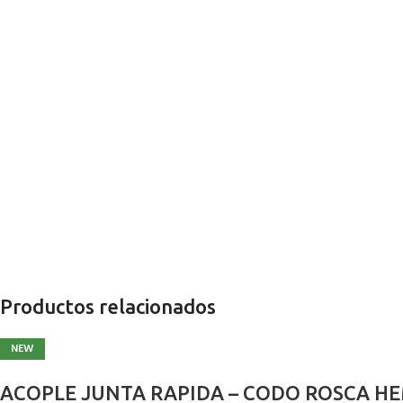
Productos relacionados
NEW
ACOPLE JUNTA RAPIDA – CODO ROSCA H