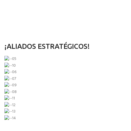
¡ALIADOS ESTRATÉGICOS!