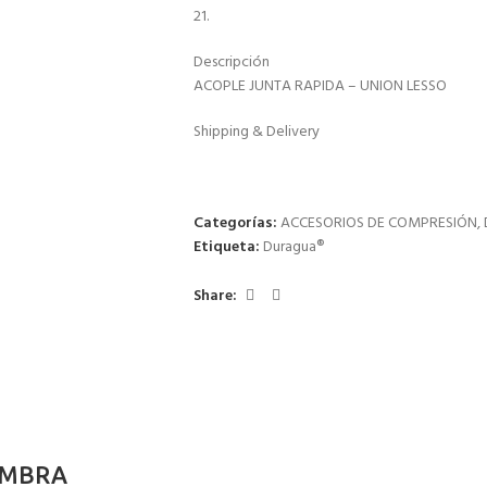
21.
Descripción
ACOPLE JUNTA RAPIDA – UNION LESSO
Shipping & Delivery
Categorías:
ACCESORIOS DE COMPRESIÓN
,
Etiqueta:
Duragua®
Share:
EMBRA