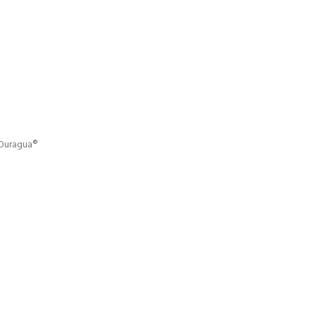
Duragua®